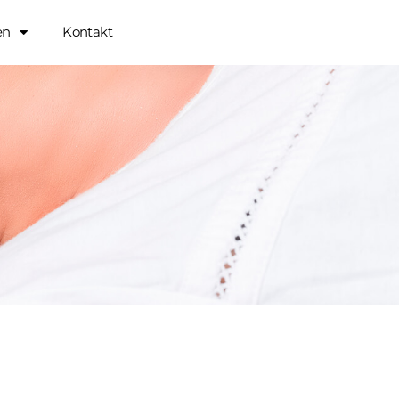
en
Kontakt