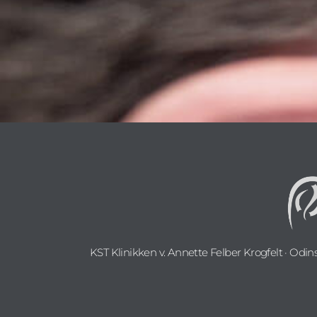
KST Klinikken v. Annette Felber Krogfelt · Odin