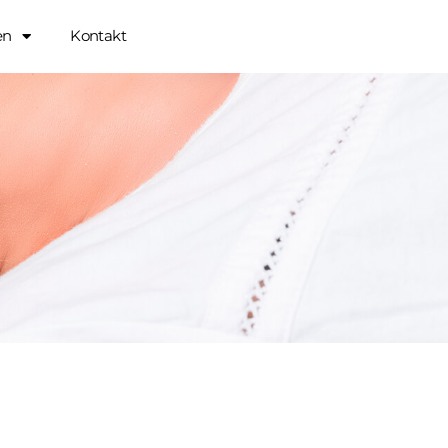
en
Kontakt